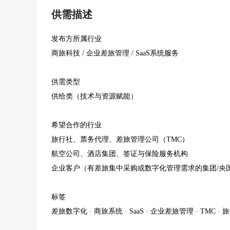
供需描述
发布方所属行业

商旅科技 / 企业差旅管理 / SaaS系统服务

供需类型

供给类（技术与资源赋能）

希望合作的行业

旅行社、票务代理、差旅管理公司（TMC）

航空公司、酒店集团、签证与保险服务机构

企业客户（有差旅集中采购或数字化管理需求的集团/央国
标签

差旅数字化 · 商旅系统 · SaaS · 企业差旅管理 · TMC 