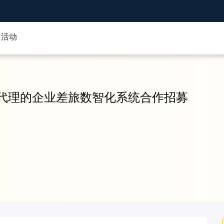
活动
代理的企业差旅数智化系统合作招募