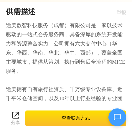
供需描述
举报
途美数智科技服务（成都）有限公司是一家以技术
驱动的一站式会务服务商，具备深厚的系统开发能
力和资源整合实力。公司拥有六大交付中心（华
东、华西、华南、华北、华中、西部），覆盖全国
主要城市，提供从策划、执行到售后全流程的MICE
服务。

途美拥有自有旅行社资质、千万级专业设备库、近
千平米仓储空间，以及10年以上行业经验的专业团
队，致力于为客户提供“管家式服务、全流程无
忧”的高品质会议与活动体验。

查看联系方式
分享