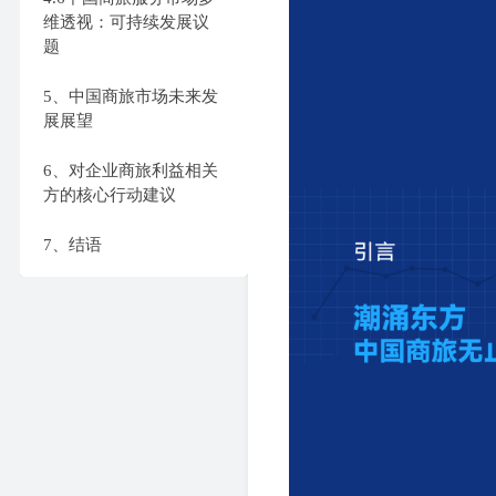
维透视：可持续发展议
题
5、中国商旅市场未来发
展展望
6、对企业商旅利益相关
方的核心行动建议
7、结语