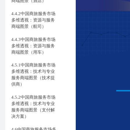
商端图景（酒店）
4.4.2中国商旅服务市场
多维透视：资源与服务
商端图景（航司）
4.4.3中国商旅服务市场
多维透视：资源与服务
商端图景（用车）
4.5.1中国商旅服务市场
多维透视：技术与专业
服务商端图景（技术提
供商）
4.5.2中国商旅服务市场
多维透视：技术与专业
服务商端图景（支付解
决方案）
4.6中国商旅服务市场多