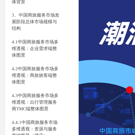
体背景
3、中国商旅服务市场发
展阶段总体市场规模与
结构
4.1中国商旅服务市场多
维透视：企业需求端整
体图景
4.2中国商旅服务市场多
维透视：商旅旅客端整
体图景
4.3中国商旅服务市场多
维透视：出行管理服务
商TMC端整体图景
4.4.1中国商旅服务市场
多维透视：资源与服务