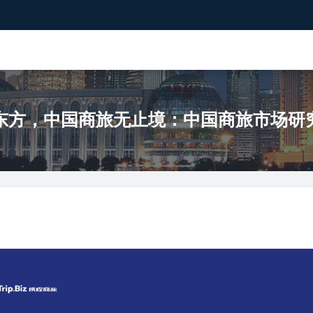
东方，中国商旅无止境：中国商旅市场研