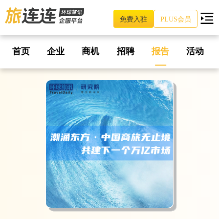
免费入驻
PLUS会员
首页
企业
商机
招聘
报告
活动