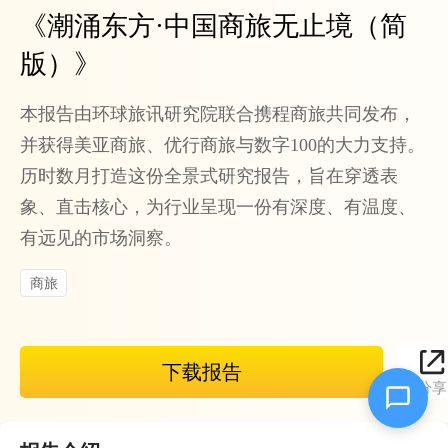
《
潮涌东方·中国商旅无止境（简
版）
》
本报告由环球旅讯研究院联合携程商旅共同发布，
并获得美亚商旅、优行商旅与数字100的大力支持。
历时数月打造这份全景式研究报告，旨在穿透表
象、直击核心，为行业呈现一份有深度、有温度、
有远见的市场洞察。
商旅
下载报告
分享