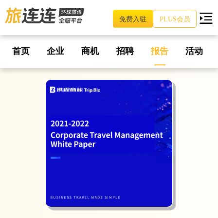
免费入驻
PLUS会员
首页
企业
商机
招聘
报告
活动