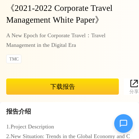
《
2021-2022 Corporate Travel
Management White Paper
》
A New Epoch for Corporate Travel：Travel
Management in the Digital Era
TMC
下载报告
分享
报告介绍
1.Project Description
2.New Situation: Trends in the Global Economy and C