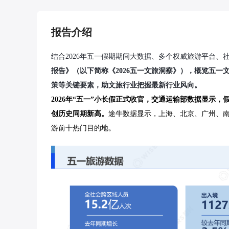
报告介绍
结合2026年五一假期期间大数据、多个权威旅游平台、
报告》（以下简称《2026五一文旅洞察》），概览五
策等关键要素，助文旅行业把握最新行业风向。
2026年“五一”小长假正式收官，交通运输部数据显示，
创历史同期新高。
途牛数据显示，上海、北京、广州、
游前十热门目的地。