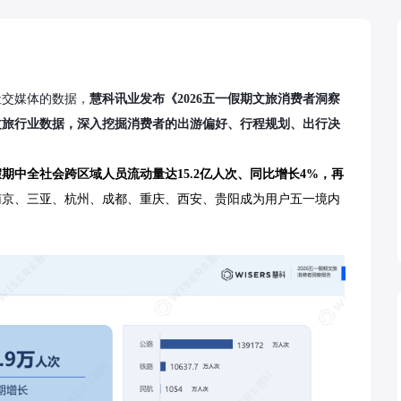
社交媒体的数据，
慧科讯业发布《2026五一假期文旅消费者洞察
一文旅行业数据，深入挖掘消费者的出游偏好、行程规划、出行决
假期中全社会跨区域人员流动量达15.2亿人次、同比增长4%，再
南京、三亚、杭州、成都、重庆、西安、贵阳成为用户五一境内