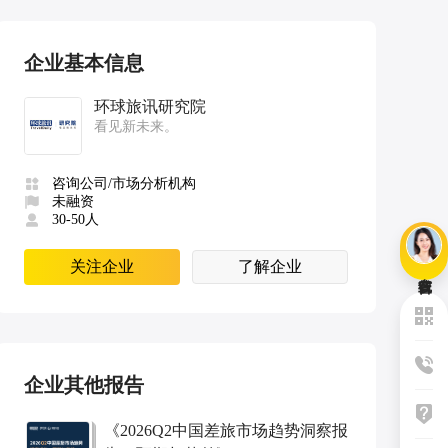
企业基本信息
环球旅讯研究院
看见新未来。
咨询公司/市场分析机构
未融资
30-50人
关注企业
了解企业
企业其他报告
《
2026Q2中国差旅市场趋势洞察报