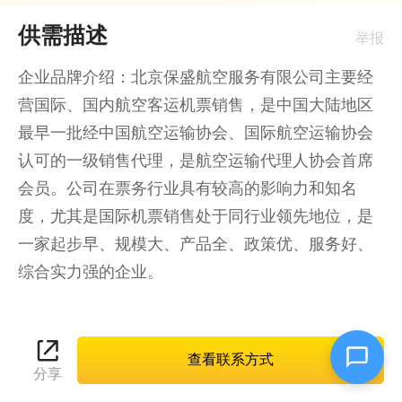
供需描述
举报
企业品牌介绍：北京保盛航空服务有限公司主要经
营国际、国内航空客运机票销售，是中国大陆地区
最早一批经中国航空运输协会、国际航空运输协会
认可的一级销售代理，是航空运输代理人协会首席
会员。公司在票务行业具有较高的影响力和知名
度，尤其是国际机票销售处于同行业领先地位，是
一家起步早、规模大、产品全、政策优、服务好、
综合实力强的企业。

企业提供：特价机票、团队机票、国内外机票、企
业差旅、政府采购机票

查看联系方式
分享