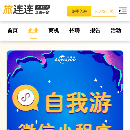
免费入驻
PLUS会员
首页
企业
商机
招聘
报告
活动