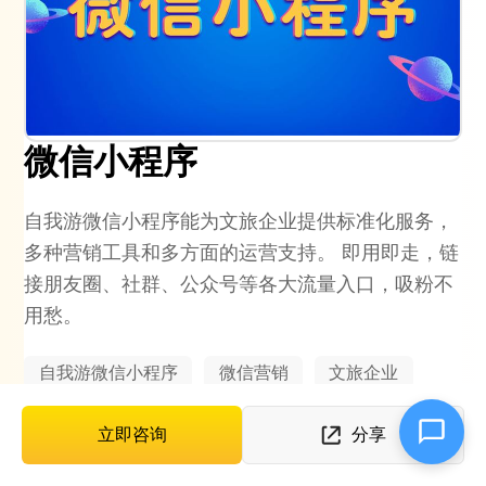
微信小程序
自我游微信小程序能为文旅企业提供标准化服务，
多种营销工具和多方面的运营支持。 即用即走，链
接朋友圈、社群、公众号等各大流量入口，吸粉不
用愁。
自我游微信小程序
微信营销
文旅企业
立即咨询
分享