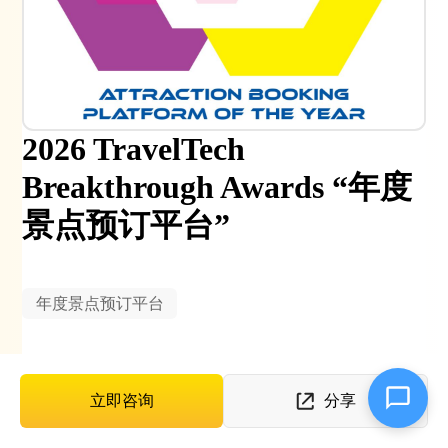
2026 TravelTech
Breakthrough Awards “年度
景点预订平台”
年度景点预订平台
立即咨询
分享
案例介绍