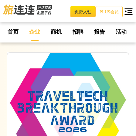
免费入驻
PLUS会员
首页
企业
商机
招聘
报告
活动