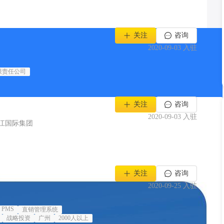
关注
咨询
2020-09-03
入驻
限责任公司
关注
咨询
2020-09-03
入驻
江国际集团
关注
咨询
2020-09-25
入驻
PMS
直销管理系统
战略投资
广州
2000人以上