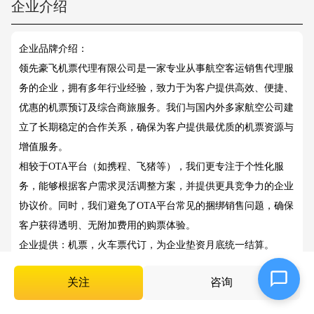
企业介绍
企业品牌介绍：
领先豪飞机票代理有限公司是一家专业从事航空客运销售代理服
务的企业，拥有多年行业经验，致力于为客户提供高效、便捷、
优惠的机票预订及综合商旅服务。我们与国内外多家航空公司建
立了长期稳定的合作关系，确保为客户提供最优质的机票资源与
增值服务。
相较于OTA平台（如携程、飞猪等），我们更专注于个性化服
务，能够根据客户需求灵活调整方案，并提供更具竞争力的企业
协议价。同时，我们避免了OTA平台常见的捆绑销售问题，确保
客户获得透明、无附加费用的购票体验。
企业提供：机票，火车票代订，为企业垫资月底统一结算。
企业希望对接：企业出差频繁客户。
关注
咨询