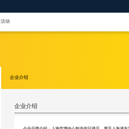
活动
企业介绍
企业介绍
企业品牌介绍：上海世博中心智选假日酒店，属于上海浦东