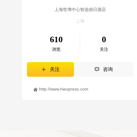
上海世博中心智选假日酒店
上海
610
0
浏览
关注
关注
咨询
http://www.hiexpress.com