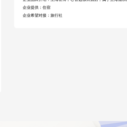
企业提供：住宿
企业希望对接：旅行社