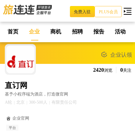
免费入驻
PLUS会员
首页
企业
商机
招聘
报告
活动
企业认领
2420
0
浏览
关注
直订网
基予小程序端为酒店，打造微官网
A轮
北京
300-500人
有限责任公司
|
|
|
企业官网
平台